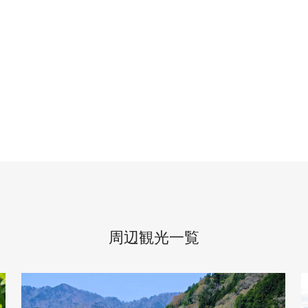
周辺観光一覧