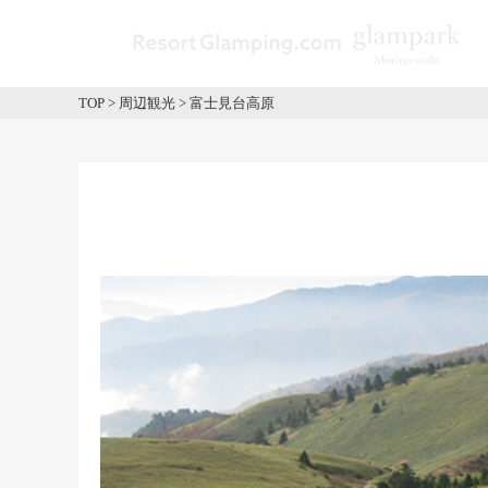
TOP
>
周辺観光
>
富士見台高原