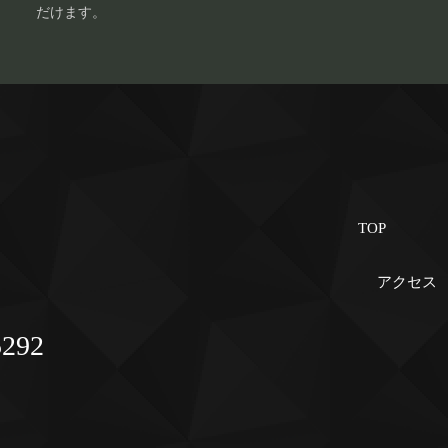
だけます。
TOP
アクセス
5292