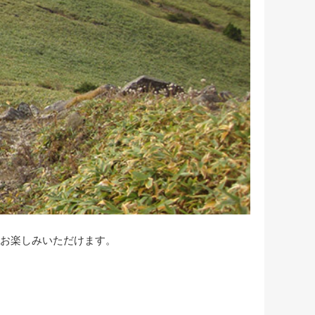
をお楽しみいただけます。