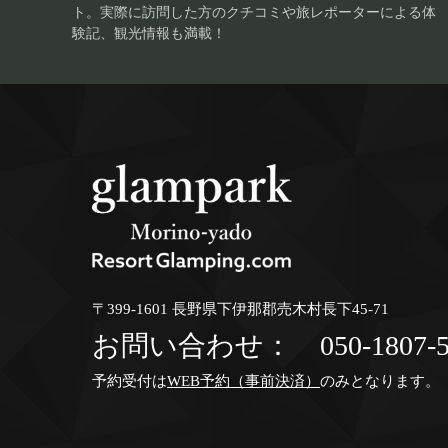
ト。実際に訪問した方のクチコミや旅レポーターによる体
験記、観光情報も満載！
〒399-1601 長野県下伊那郡売木村長下45-71
お問い合わせ：
050-1807-
予約受付は
WEB予約（事前決済）
のみとなります。